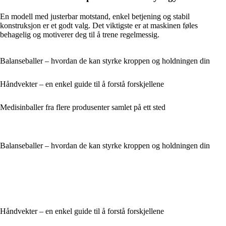
En modell med justerbar motstand, enkel betjening og stabil
konstruksjon er et godt valg. Det viktigste er at maskinen føles
behagelig og motiverer deg til å trene regelmessig.
Balanseballer – hvordan de kan styrke kroppen og holdningen din
Håndvekter – en enkel guide til å forstå forskjellene
Medisinballer fra flere produsenter samlet på ett sted
Balanseballer – hvordan de kan styrke kroppen og holdningen din
Håndvekter – en enkel guide til å forstå forskjellene