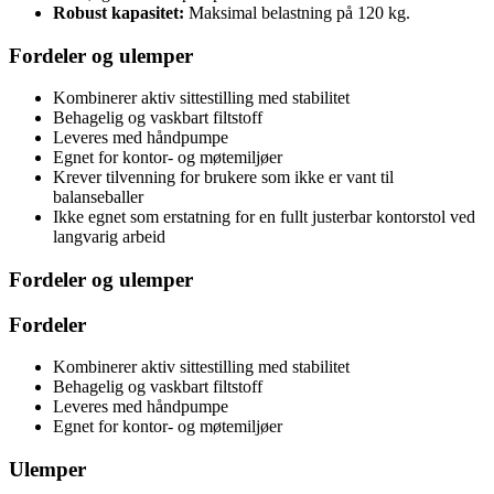
Robust kapasitet:
Maksimal belastning på 120 kg.
Fordeler og ulemper
Kombinerer aktiv sittestilling med stabilitet
Behagelig og vaskbart filtstoff
Leveres med håndpumpe
Egnet for kontor- og møtemiljøer
Krever tilvenning for brukere som ikke er vant til
balanseballer
Ikke egnet som erstatning for en fullt justerbar kontorstol ved
langvarig arbeid
Fordeler og ulemper
Fordeler
Kombinerer aktiv sittestilling med stabilitet
Behagelig og vaskbart filtstoff
Leveres med håndpumpe
Egnet for kontor- og møtemiljøer
Ulemper