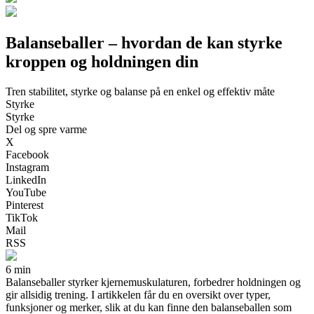
Balanseballer – hvordan de kan styrke
kroppen og holdningen din
Tren stabilitet, styrke og balanse på en enkel og effektiv måte
Styrke
Styrke
Del og spre varme
X
Facebook
Instagram
LinkedIn
YouTube
Pinterest
TikTok
Mail
RSS
6 min
Balanseballer styrker kjernemuskulaturen, forbedrer holdningen og
gir allsidig trening. I artikkelen får du en oversikt over typer,
funksjoner og merker, slik at du kan finne den balanseballen som