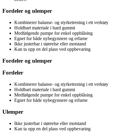
Fordeler og ulemper
Kombinerer balanse- og styrketrening i ett verktøy
Holdbart materiale i hard gummi
Medfølgende pumpe for enkel oppblåsing
Egnet for både nybegynnere og erfarne
Ikke justerbar i størrelse eller motstand
Kan ta opp en del plass ved oppbevaring
Fordeler og ulemper
Fordeler
Kombinerer balanse- og styrketrening i ett verktøy
Holdbart materiale i hard gummi
Medfølgende pumpe for enkel oppblåsing
Egnet for både nybegynnere og erfarne
Ulemper
Ikke justerbar i størrelse eller motstand
Kan ta opp en del plass ved oppbevaring