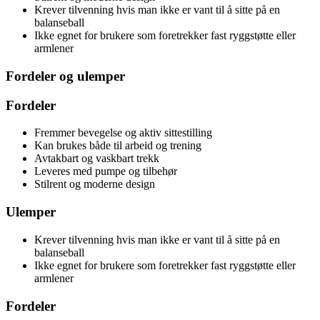
Krever tilvenning hvis man ikke er vant til å sitte på en
balanseball
Ikke egnet for brukere som foretrekker fast ryggstøtte eller
armlener
Fordeler og ulemper
Fordeler
Fremmer bevegelse og aktiv sittestilling
Kan brukes både til arbeid og trening
Avtakbart og vaskbart trekk
Leveres med pumpe og tilbehør
Stilrent og moderne design
Ulemper
Krever tilvenning hvis man ikke er vant til å sitte på en
balanseball
Ikke egnet for brukere som foretrekker fast ryggstøtte eller
armlener
Fordeler