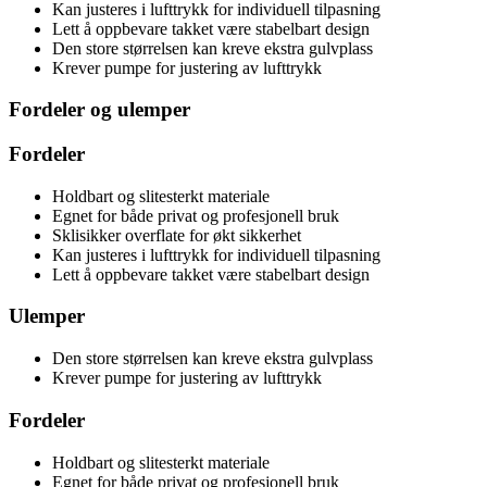
Kan justeres i lufttrykk for individuell tilpasning
Lett å oppbevare takket være stabelbart design
Den store størrelsen kan kreve ekstra gulvplass
Krever pumpe for justering av lufttrykk
Fordeler og ulemper
Fordeler
Holdbart og slitesterkt materiale
Egnet for både privat og profesjonell bruk
Sklisikker overflate for økt sikkerhet
Kan justeres i lufttrykk for individuell tilpasning
Lett å oppbevare takket være stabelbart design
Ulemper
Den store størrelsen kan kreve ekstra gulvplass
Krever pumpe for justering av lufttrykk
Fordeler
Holdbart og slitesterkt materiale
Egnet for både privat og profesjonell bruk