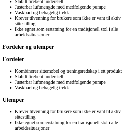
Stabilt firebent understell
Justerbar luftmengde med medfølgende pumpe
Vaskbart og behagelig trekk
Krever tilvenning for brukere som ikke er vant til aktiv
sittestilling
Ikke egnet som erstatning for en tradisjonell stol i alle
arbeidssituasjoner
Fordeler og ulemper
Fordeler
Kombinerer sittemøbel og treningsredskap i ett produkt
Stabilt firebent understell
Justerbar luftmengde med medfølgende pumpe
Vaskbart og behagelig trekk
Ulemper
Krever tilvenning for brukere som ikke er vant til aktiv
sittestilling
Ikke egnet som erstatning for en tradisjonell stol i alle
arbeidssituasjoner