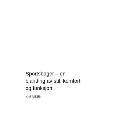
Sportsbager – en
blanding av stil, komfort
og funksjon
KIM VIKEN