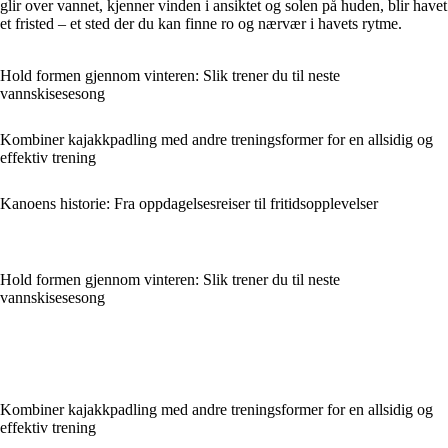
glir over vannet, kjenner vinden i ansiktet og solen på huden, blir havet
et fristed – et sted der du kan finne ro og nærvær i havets rytme.
Hold formen gjennom vinteren: Slik trener du til neste
vannskisesesong
Kombiner kajakkpadling med andre treningsformer for en allsidig og
effektiv trening
Kanoens historie: Fra oppdagelsesreiser til fritidsopplevelser
Hold formen gjennom vinteren: Slik trener du til neste
vannskisesesong
Kombiner kajakkpadling med andre treningsformer for en allsidig og
effektiv trening