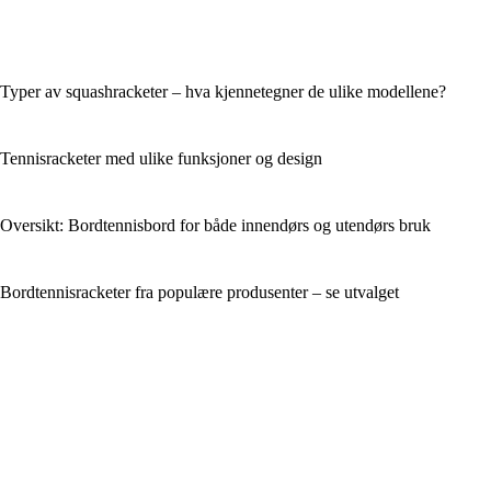
Typer av squashracketer – hva kjennetegner de ulike modellene?
Tennisracketer med ulike funksjoner og design
Oversikt: Bordtennisbord for både innendørs og utendørs bruk
Bordtennisracketer fra populære produsenter – se utvalget