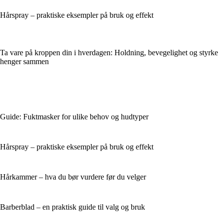
Hårspray – praktiske eksempler på bruk og effekt
Ta vare på kroppen din i hverdagen: Holdning, bevegelighet og styrke
henger sammen
Guide: Fuktmasker for ulike behov og hudtyper
Hårspray – praktiske eksempler på bruk og effekt
Hårkammer – hva du bør vurdere før du velger
Barberblad – en praktisk guide til valg og bruk